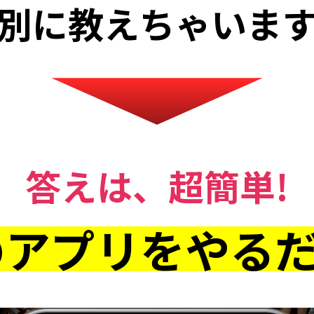
別に教えちゃいま
答えは、超簡単!
アプリをやるだ